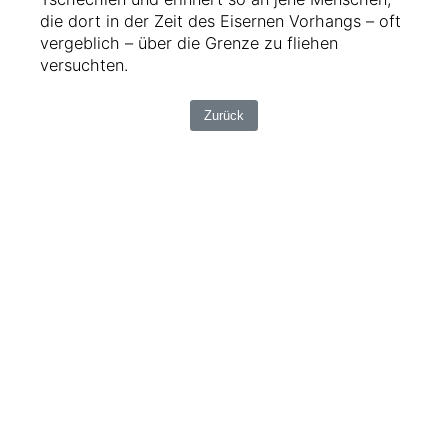
die dort in der Zeit des Eisernen Vorhangs – oft
vergeblich – über die Grenze zu fliehen
versuchten.
Zurück